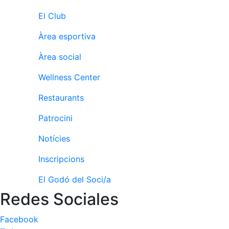
El Club
Àrea esportiva
Àrea social
Wellness Center
Restaurants
Patrocini
Notícies
Inscripcions
El Godó del Soci/a
Redes Sociales
Facebook