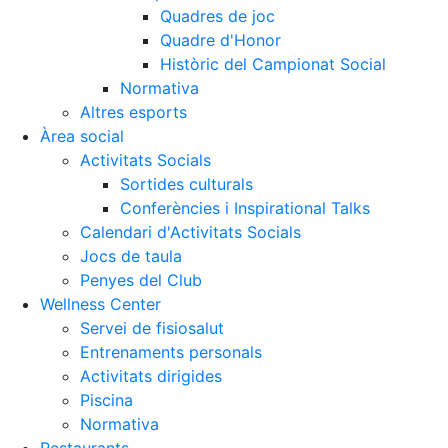
Quadres de joc
Quadre d'Honor
Històric del Campionat Social
Normativa
Altres esports
Àrea social
Activitats Socials
Sortides culturals
Conferències i Inspirational Talks
Calendari d'Activitats Socials
Jocs de taula
Penyes del Club
Wellness Center
Servei de fisiosalut
Entrenaments personals
Activitats dirigides
Piscina
Normativa