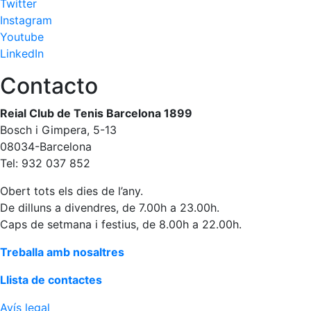
Twitter
Instagram
Youtube
LinkedIn
Contacto
Reial Club de Tenis Barcelona 1899
Bosch i Gimpera, 5-13
08034-Barcelona
Tel: 932 037 852
Obert tots els dies de l’any.
De dilluns a divendres, de 7.00h a 23.00h.
Caps de setmana i festius, de 8.00h a 22.00h.
Treballa amb nosaltres
Llista de contactes
Avís legal