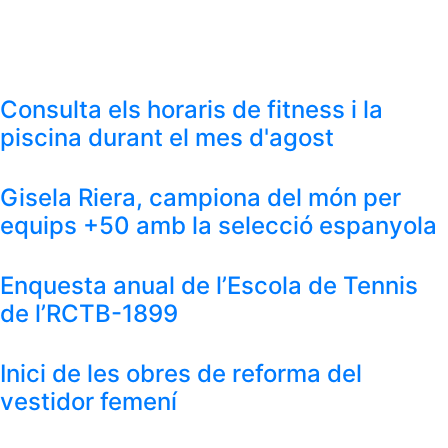
Consulta els horaris de fitness i la
piscina durant el mes d'agost
Gisela Riera, campiona del món per
equips +50 amb la selecció espanyola
Enquesta anual de l’Escola de Tennis
de l’RCTB-1899
Inici de les obres de reforma del
vestidor femení