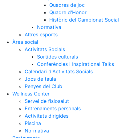
Quadres de joc
Quadre d'Honor
Històric del Campionat Social
Normativa
Altres esports
Àrea social
Activitats Socials
Sortides culturals
Conferències i Inspirational Talks
Calendari d'Activitats Socials
Jocs de taula
Penyes del Club
Wellness Center
Servei de fisiosalut
Entrenaments personals
Activitats dirigides
Piscina
Normativa