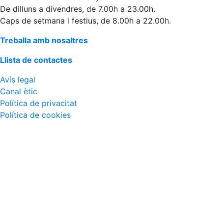
De dilluns a divendres, de 7.00h a 23.00h.
Caps de setmana i festius, de 8.00h a 22.00h.
Treballa amb nosaltres
Llista de contactes
Avís legal
Canal ètic
Política de privacitat
Política de cookies