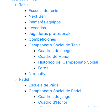
Tenis
Escuela de tenis
Next Gen
Palmarés equipos
Leyendas
Jugadores profesionales
Competiciones
Campeonato Social de Tenis
Cuadros de Juego
Cuadro de Honor
Histórico del Campeonato Social
Fotos
Normativa
Pádel
Escuela de Pádel
Campeonato Social de Pádel
Cuadros de juego
Cuadro d'Honor