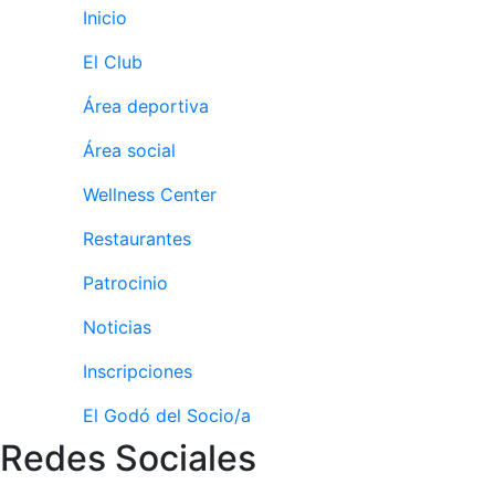
Inicio
El Club
Área deportiva
Área social
Wellness Center
Restaurantes
Patrocinio
Noticias
Inscripciones
El Godó del Socio/a
Redes Sociales