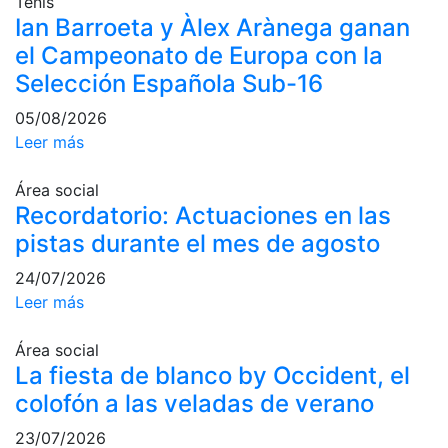
Tenis
Ian Barroeta y Àlex Arànega ganan
el Campeonato de Europa con la
Selección Española Sub-16
05/08/2026
Leer más
Área social
Recordatorio: Actuaciones en las
pistas durante el mes de agosto
24/07/2026
Leer más
Área social
La fiesta de blanco by Occident, el
colofón a las veladas de verano
23/07/2026