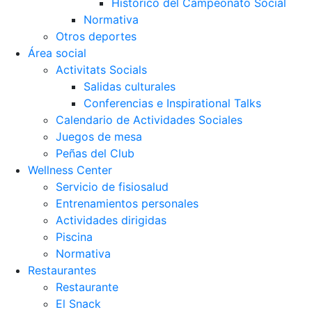
Histórico del Campeonato Social
Normativa
Otros deportes
Área social
Activitats Socials
Salidas culturales
Conferencias e Inspirational Talks
Calendario de Actividades Sociales
Juegos de mesa
Peñas del Club
Wellness Center
Servicio de fisiosalud
Entrenamientos personales
Actividades dirigidas
Piscina
Normativa
Restaurantes
Restaurante
El Snack