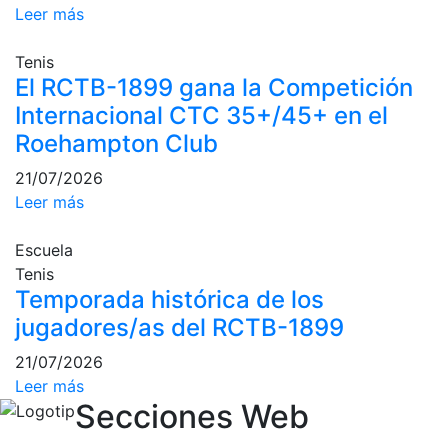
Leer más
Tenis
El RCTB-1899 gana la Competición
Internacional CTC 35+/45+ en el
Roehampton Club
21/07/2026
Leer más
Escuela
Tenis
Temporada histórica de los
jugadores/as del RCTB-1899
21/07/2026
Leer más
Secciones Web