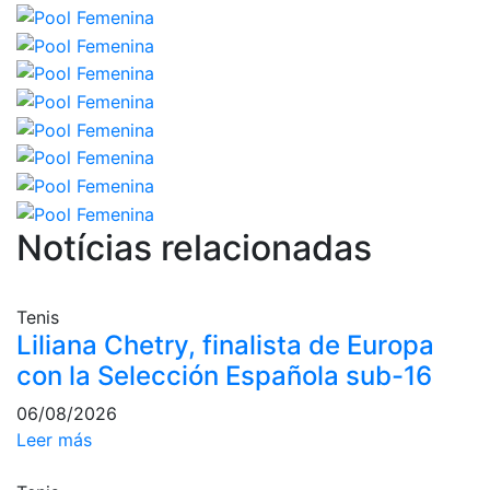
Inscripciones
El Godó del Socio/a
Notícias relacionadas
Tenis
Liliana Chetry, finalista de Europa
con la Selección Española sub-16
06/08/2026
Leer más