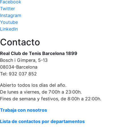
Facebook
Twitter
Instagram
Youtube
LinkedIn
Contacto
Real Club de Tenis Barcelona 1899
Bosch i Gimpera, 5-13
08034-Barcelona
Tel: 932 037 852
Abierto todos los días del año.
De lunes a viernes, de 7:00h a 23:00h.
Fines de semana y festivos, de 8:00h a 22:00h.
Trabaja con nosotros
Lista de contactos por departamentos