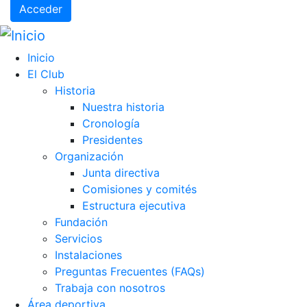
Acceder
Inicio
El Club
Historia
Nuestra historia
Cronología
Presidentes
Organización
Junta directiva
Comisiones y comités
Estructura ejecutiva
Fundación
Servicios
Instalaciones
Preguntas Frecuentes (FAQs)
Trabaja con nosotros
Área deportiva