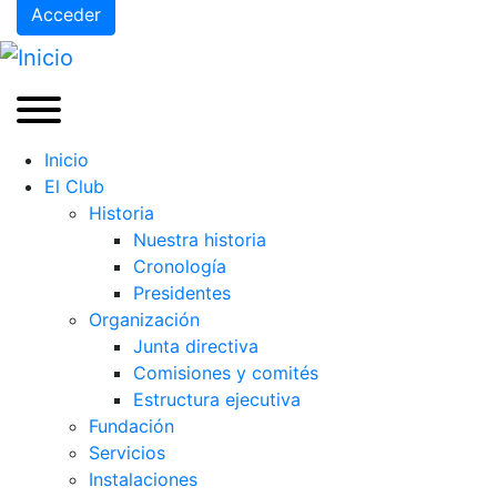
Acceder
Inicio
El Club
Historia
Nuestra historia
Cronología
Presidentes
Organización
Junta directiva
Comisiones y comités
Estructura ejecutiva
Fundación
Servicios
Instalaciones