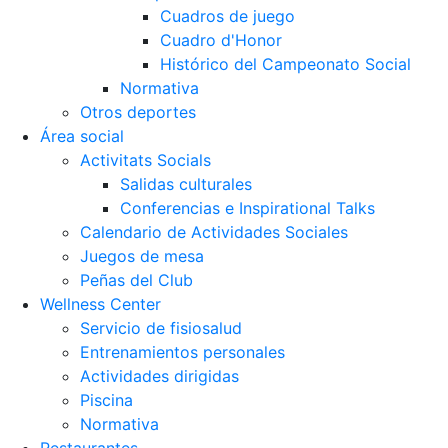
Cuadros de juego
Cuadro d'Honor
Histórico del Campeonato Social
Normativa
Otros deportes
Área social
Activitats Socials
Salidas culturales
Conferencias e Inspirational Talks
Calendario de Actividades Sociales
Juegos de mesa
Peñas del Club
Wellness Center
Servicio de fisiosalud
Entrenamientos personales
Actividades dirigidas
Piscina
Normativa