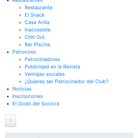
Restaurantes
Restaurante
El Snack
Casa Arilla
Inaccesible
Chill Out
Bar Piscina
Patrocinio
Patrocinadores
Publicidad en la Revista
Ventajas sociales
¿Quieres ser Patrocinador del Club?
Noticias
Inscripciones
El Godó del Socio/a
Inicio