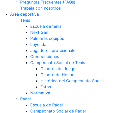
Preguntas Frecuentes (FAQs)
Trabaja con nosotros
Área deportiva
Tenis
Escuela de tenis
Next Gen
Palmarés equipos
Leyendas
Jugadores profesionales
Competiciones
Campeonato Social de Tenis
Cuadros de Juego
Cuadro de Honor
Histórico del Campeonato Social
Fotos
Normativa
Pádel
Escuela de Pádel
Campeonato Social de Pádel