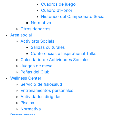
Cuadros de juego
Cuadro d'Honor
Histórico del Campeonato Social
Normativa
Otros deportes
Área social
Activitats Socials
Salidas culturales
Conferencias e Inspirational Talks
Calendario de Actividades Sociales
Juegos de mesa
Peñas del Club
Wellness Center
Servicio de fisiosalud
Entrenamientos personales
Actividades dirigidas
Piscina
Normativa