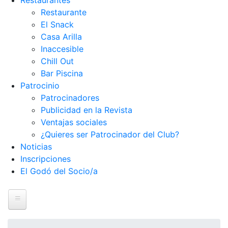
Restaurantes
Restaurante
El Snack
Casa Arilla
Inaccesible
Chill Out
Bar Piscina
Patrocinio
Patrocinadores
Publicidad en la Revista
Ventajas sociales
¿Quieres ser Patrocinador del Club?
Noticias
Inscripciones
El Godó del Socio/a
Inicio