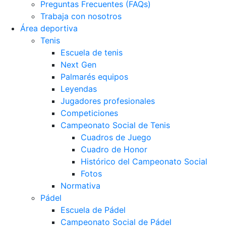
Preguntas Frecuentes (FAQs)
Trabaja con nosotros
Área deportiva
Tenis
Escuela de tenis
Next Gen
Palmarés equipos
Leyendas
Jugadores profesionales
Competiciones
Campeonato Social de Tenis
Cuadros de Juego
Cuadro de Honor
Histórico del Campeonato Social
Fotos
Normativa
Pádel
Escuela de Pádel
Campeonato Social de Pádel