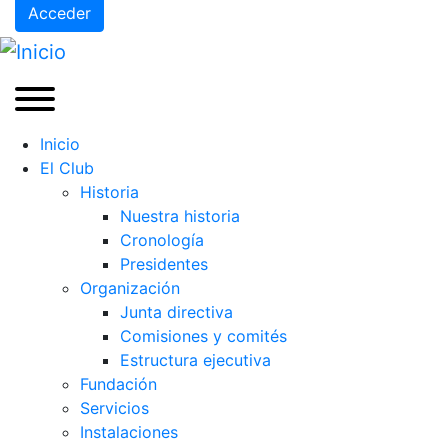
Acceder
Inicio
El Club
Historia
Nuestra historia
Cronología
Presidentes
Organización
Junta directiva
Comisiones y comités
Estructura ejecutiva
Fundación
Servicios
Instalaciones