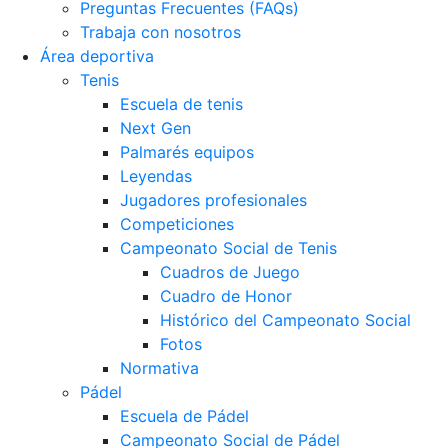
Preguntas Frecuentes (FAQs)
Trabaja con nosotros
Área deportiva
Tenis
Escuela de tenis
Next Gen
Palmarés equipos
Leyendas
Jugadores profesionales
Competiciones
Campeonato Social de Tenis
Cuadros de Juego
Cuadro de Honor
Histórico del Campeonato Social
Fotos
Normativa
Pádel
Escuela de Pádel
Campeonato Social de Pádel