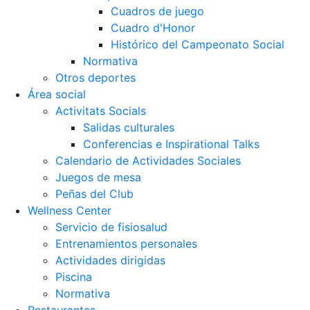
Cuadros de juego
Cuadro d'Honor
Histórico del Campeonato Social
Normativa
Otros deportes
Área social
Activitats Socials
Salidas culturales
Conferencias e Inspirational Talks
Calendario de Actividades Sociales
Juegos de mesa
Peñas del Club
Wellness Center
Servicio de fisiosalud
Entrenamientos personales
Actividades dirigidas
Piscina
Normativa