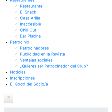
Restaurantes
Restaurante
El Snack
Casa Arilla
Inaccesible
Chill Out
Bar Piscina
Patrocinio
Patrocinadores
Publicidad en la Revista
Ventajas sociales
¿Quieres ser Patrocinador del Club?
Noticias
Inscripciones
El Godó del Socio/a
Inicio