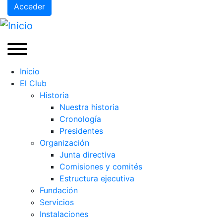
Acceder
Inicio
El Club
Historia
Nuestra historia
Cronología
Presidentes
Organización
Junta directiva
Comisiones y comités
Estructura ejecutiva
Fundación
Servicios
Instalaciones