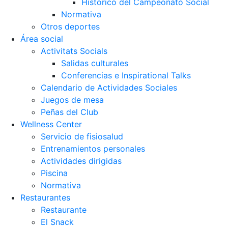
Histórico del Campeonato Social
Normativa
Otros deportes
Área social
Activitats Socials
Salidas culturales
Conferencias e Inspirational Talks
Calendario de Actividades Sociales
Juegos de mesa
Peñas del Club
Wellness Center
Servicio de fisiosalud
Entrenamientos personales
Actividades dirigidas
Piscina
Normativa
Restaurantes
Restaurante
El Snack