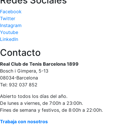
Redes Sociales
Facebook
Twitter
Instagram
Youtube
LinkedIn
Contacto
Real Club de Tenis Barcelona 1899
Bosch i Gimpera, 5-13
08034-Barcelona
Tel: 932 037 852
Abierto todos los días del año.
De lunes a viernes, de 7:00h a 23:00h.
Fines de semana y festivos, de 8:00h a 22:00h.
Trabaja con nosotros