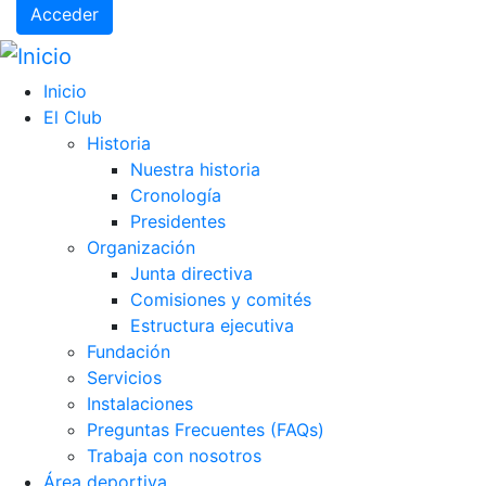
Acceder
Inicio
El Club
Historia
Nuestra historia
Cronología
Presidentes
Organización
Junta directiva
Comisiones y comités
Estructura ejecutiva
Fundación
Servicios
Instalaciones
Preguntas Frecuentes (FAQs)
Trabaja con nosotros
Área deportiva