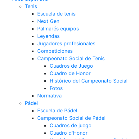
Tenis
Escuela de tenis
Next Gen
Palmarés equipos
Leyendas
Jugadores profesionales
Competiciones
Campeonato Social de Tenis
Cuadros de Juego
Cuadro de Honor
Histórico del Campeonato Social
Fotos
Normativa
Pádel
Escuela de Pádel
Campeonato Social de Pádel
Cuadros de juego
Cuadro d'Honor