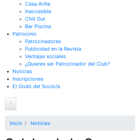
Casa Arilla
Inaccesible
Chill Out
Bar Piscina
Patrocinio
Patrocinadores
Publicidad en la Revista
Ventajas sociales
¿Quieres ser Patrocinador del Club?
Noticias
Inscripciones
El Godó del Socio/a
Inicio
Inicio
Notícies
El Club