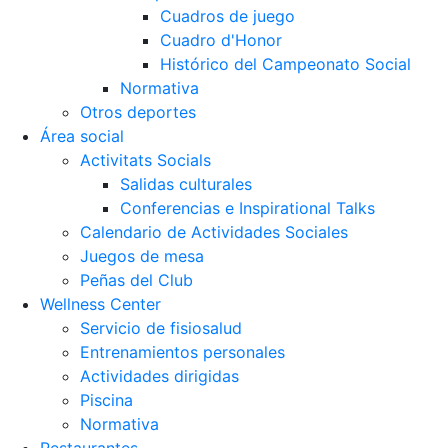
Cuadros de juego
Cuadro d'Honor
Histórico del Campeonato Social
Normativa
Otros deportes
Área social
Activitats Socials
Salidas culturales
Conferencias e Inspirational Talks
Calendario de Actividades Sociales
Juegos de mesa
Peñas del Club
Wellness Center
Servicio de fisiosalud
Entrenamientos personales
Actividades dirigidas
Piscina
Normativa