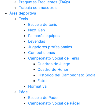
Preguntas Frecuentes (FAQs)
Trabaja con nosotros
Área deportiva
Tenis
Escuela de tenis
Next Gen
Palmarés equipos
Leyendas
Jugadores profesionales
Competiciones
Campeonato Social de Tenis
Cuadros de Juego
Cuadro de Honor
Histórico del Campeonato Social
Fotos
Normativa
Pádel
Escuela de Pádel
Campeonato Social de Pádel