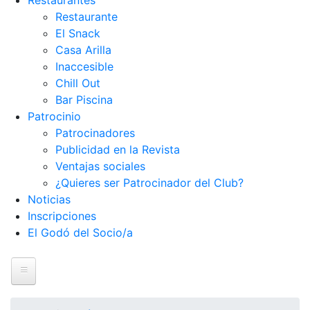
Restaurantes
Restaurante
El Snack
Casa Arilla
Inaccesible
Chill Out
Bar Piscina
Patrocinio
Patrocinadores
Publicidad en la Revista
Ventajas sociales
¿Quieres ser Patrocinador del Club?
Noticias
Inscripciones
El Godó del Socio/a
Inicio