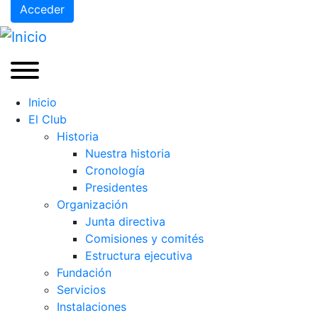
Acceder
Inicio
El Club
Historia
Nuestra historia
Cronología
Presidentes
Organización
Junta directiva
Comisiones y comités
Estructura ejecutiva
Fundación
Servicios
Instalaciones