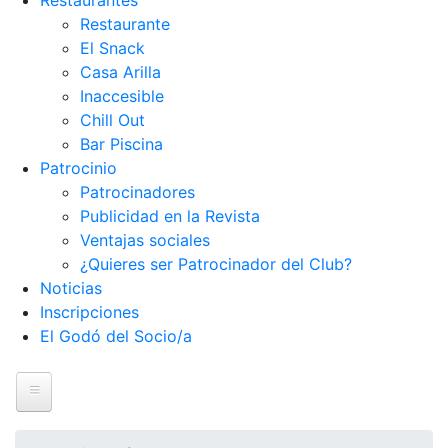
Restaurantes
Restaurante
El Snack
Casa Arilla
Inaccesible
Chill Out
Bar Piscina
Patrocinio
Patrocinadores
Publicidad en la Revista
Ventajas sociales
¿Quieres ser Patrocinador del Club?
Noticias
Inscripciones
El Godó del Socio/a
Inicio