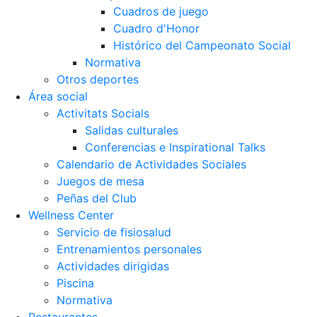
Cuadros de juego
Cuadro d'Honor
Histórico del Campeonato Social
Normativa
Otros deportes
Área social
Activitats Socials
Salidas culturales
Conferencias e Inspirational Talks
Calendario de Actividades Sociales
Juegos de mesa
Peñas del Club
Wellness Center
Servicio de fisiosalud
Entrenamientos personales
Actividades dirigidas
Piscina
Normativa