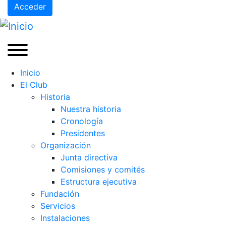
Acceder
Inicio
El Club
Historia
Nuestra historia
Cronología
Presidentes
Organización
Junta directiva
Comisiones y comités
Estructura ejecutiva
Fundación
Servicios
Instalaciones