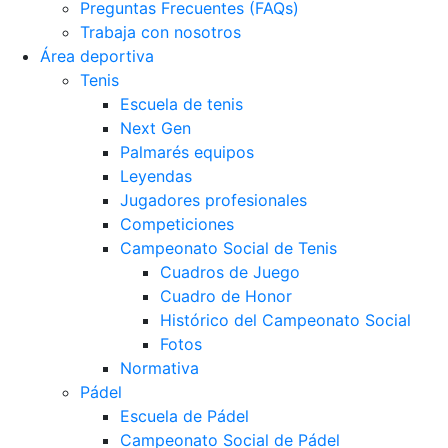
Preguntas Frecuentes (FAQs)
Trabaja con nosotros
Área deportiva
Tenis
Escuela de tenis
Next Gen
Palmarés equipos
Leyendas
Jugadores profesionales
Competiciones
Campeonato Social de Tenis
Cuadros de Juego
Cuadro de Honor
Histórico del Campeonato Social
Fotos
Normativa
Pádel
Escuela de Pádel
Campeonato Social de Pádel