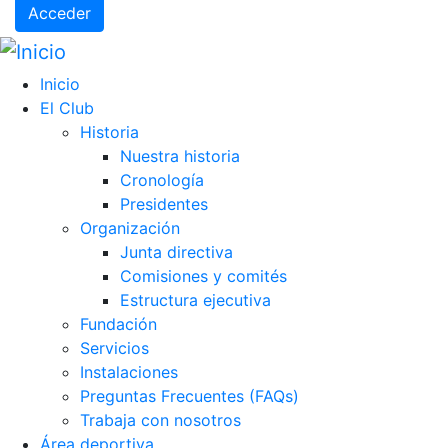
Acceder
Inicio
El Club
Historia
Nuestra historia
Cronología
Presidentes
Organización
Junta directiva
Comisiones y comités
Estructura ejecutiva
Fundación
Servicios
Instalaciones
Preguntas Frecuentes (FAQs)
Trabaja con nosotros
Área deportiva