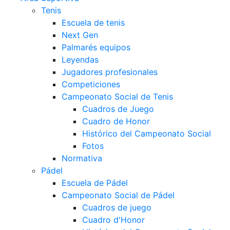
Tenis
Escuela de tenis
Next Gen
Palmarés equipos
Leyendas
Jugadores profesionales
Competiciones
Campeonato Social de Tenis
Cuadros de Juego
Cuadro de Honor
Histórico del Campeonato Social
Fotos
Normativa
Pádel
Escuela de Pádel
Campeonato Social de Pádel
Cuadros de juego
Cuadro d'Honor