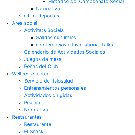
Histórico del Campeonato Social
Normativa
Otros deportes
Área social
Activitats Socials
Salidas culturales
Conferencias e Inspirational Talks
Calendario de Actividades Sociales
Juegos de mesa
Peñas del Club
Wellness Center
Servicio de fisiosalud
Entrenamientos personales
Actividades dirigidas
Piscina
Normativa
Restaurantes
Restaurante
El Snack