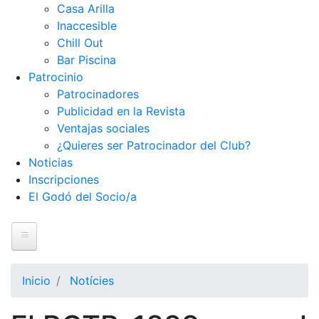
Casa Arilla
Inaccesible
Chill Out
Bar Piscina
Patrocinio
Patrocinadores
Publicidad en la Revista
Ventajas sociales
¿Quieres ser Patrocinador del Club?
Noticias
Inscripciones
El Godó del Socio/a
Inicio
Inicio
Notícies
El Club