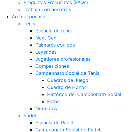
Preguntas Frecuentes (FAQs)
Trabaja con nosotros
Área deportiva
Tenis
Escuela de tenis
Next Gen
Palmarés equipos
Leyendas
Jugadores profesionales
Competiciones
Campeonato Social de Tenis
Cuadros de Juego
Cuadro de Honor
Histórico del Campeonato Social
Fotos
Normativa
Pádel
Escuela de Pádel
Campeonato Social de Pádel