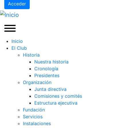
Acceder
Inicio
El Club
Historia
Nuestra historia
Cronología
Presidentes
Organización
Junta directiva
Comisiones y comités
Estructura ejecutiva
Fundación
Servicios
Instalaciones