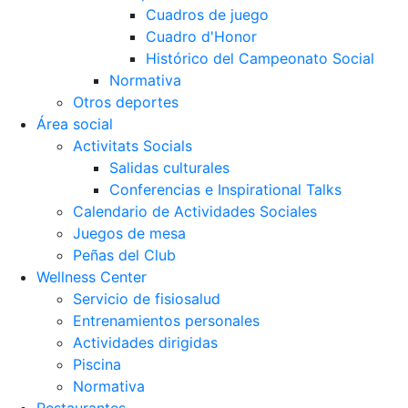
Cuadros de juego
Cuadro d'Honor
Histórico del Campeonato Social
Normativa
Otros deportes
Área social
Activitats Socials
Salidas culturales
Conferencias e Inspirational Talks
Calendario de Actividades Sociales
Juegos de mesa
Peñas del Club
Wellness Center
Servicio de fisiosalud
Entrenamientos personales
Actividades dirigidas
Piscina
Normativa