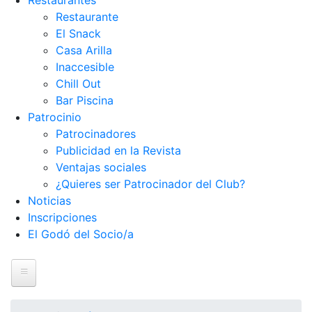
Restaurantes
Restaurante
El Snack
Casa Arilla
Inaccesible
Chill Out
Bar Piscina
Patrocinio
Patrocinadores
Publicidad en la Revista
Ventajas sociales
¿Quieres ser Patrocinador del Club?
Noticias
Inscripciones
El Godó del Socio/a
Inicio