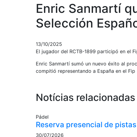
Enric Sanmartí q
Selección Españo
13/10/2025
El jugador del RCTB-1899 participó en el F
Enric Sanmartí sumó un nuevo éxito al pro
compitió representando a España en el Fip
Notícias relacionadas
Pádel
Reserva presencial de pistas
30/07/2026