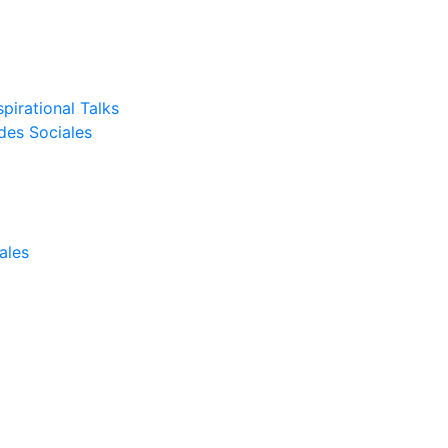
pirational Talks
des Sociales
ales