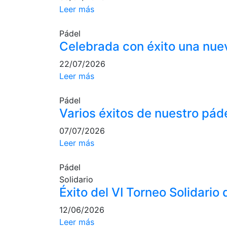
Leer más
Pádel
Celebrada con éxito una nuev
22/07/2026
Leer más
Pádel
Varios éxitos de nuestro páde
07/07/2026
Leer más
Pádel
Solidario
Éxito del VI Torneo Solidario
12/06/2026
Leer más