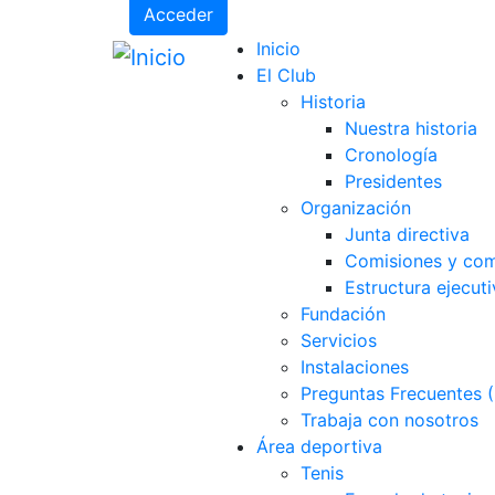
Acceder
Inicio
El Club
Historia
Nuestra historia
Cronología
Presidentes
Organización
Junta directiva
Comisiones y com
Estructura ejecuti
Fundación
Servicios
Instalaciones
Preguntas Frecuentes 
Trabaja con nosotros
Área deportiva
Tenis