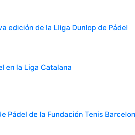
a edición de la Lliga Dunlop de Pádel
l en la Liga Catalana
 de Pádel de la Fundación Tenis Barcelo