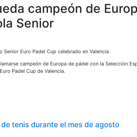
ueda campeón de Europ
la Senior
ip Senior Euro Padel Cup celebrado en Valencia
clamarse campeón de Europa de pádel con la Selección Esp
 Euro Padel Cup de Valencia.
 de tenis durante el mes de agosto