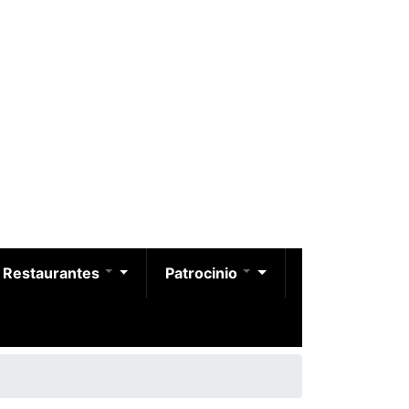
Restaurantes
Patrocinio