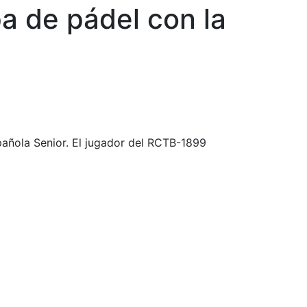
a de pádel con la
añola Senior. El jugador del RCTB-1899