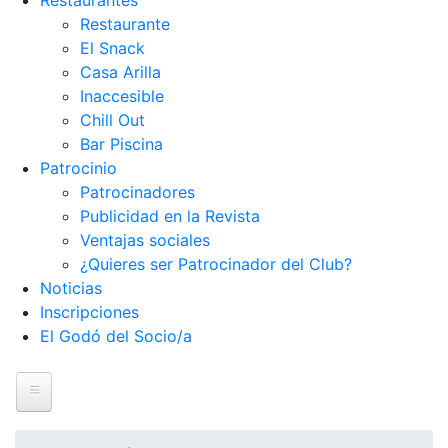
Restaurantes
Restaurante
El Snack
Casa Arilla
Inaccesible
Chill Out
Bar Piscina
Patrocinio
Patrocinadores
Publicidad en la Revista
Ventajas sociales
¿Quieres ser Patrocinador del Club?
Noticias
Inscripciones
El Godó del Socio/a
Inicio