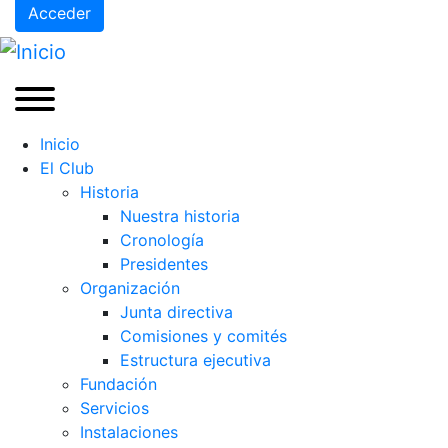
Acceder
Inicio
El Club
Historia
Nuestra historia
Cronología
Presidentes
Organización
Junta directiva
Comisiones y comités
Estructura ejecutiva
Fundación
Servicios
Instalaciones