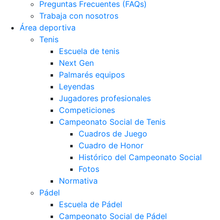
Preguntas Frecuentes (FAQs)
Trabaja con nosotros
Área deportiva
Tenis
Escuela de tenis
Next Gen
Palmarés equipos
Leyendas
Jugadores profesionales
Competiciones
Campeonato Social de Tenis
Cuadros de Juego
Cuadro de Honor
Histórico del Campeonato Social
Fotos
Normativa
Pádel
Escuela de Pádel
Campeonato Social de Pádel