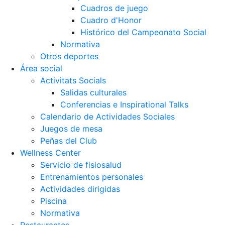
Cuadros de juego
Cuadro d'Honor
Histórico del Campeonato Social
Normativa
Otros deportes
Área social
Activitats Socials
Salidas culturales
Conferencias e Inspirational Talks
Calendario de Actividades Sociales
Juegos de mesa
Peñas del Club
Wellness Center
Servicio de fisiosalud
Entrenamientos personales
Actividades dirigidas
Piscina
Normativa