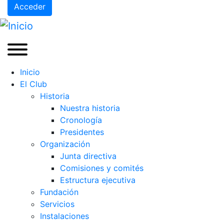
Acceder
Inicio
El Club
Historia
Nuestra historia
Cronología
Presidentes
Organización
Junta directiva
Comisiones y comités
Estructura ejecutiva
Fundación
Servicios
Instalaciones