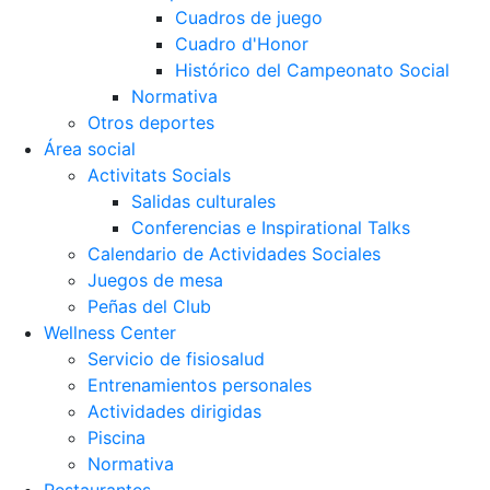
Cuadros de juego
Cuadro d'Honor
Histórico del Campeonato Social
Normativa
Otros deportes
Área social
Activitats Socials
Salidas culturales
Conferencias e Inspirational Talks
Calendario de Actividades Sociales
Juegos de mesa
Peñas del Club
Wellness Center
Servicio de fisiosalud
Entrenamientos personales
Actividades dirigidas
Piscina
Normativa