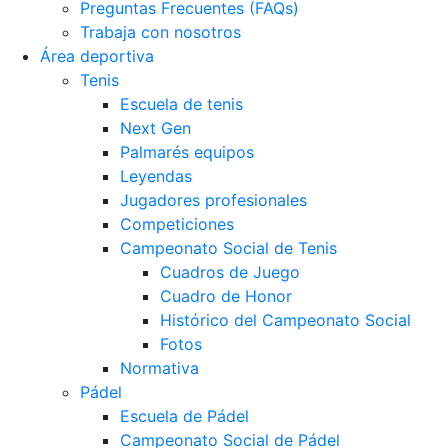
Preguntas Frecuentes (FAQs)
Trabaja con nosotros
Área deportiva
Tenis
Escuela de tenis
Next Gen
Palmarés equipos
Leyendas
Jugadores profesionales
Competiciones
Campeonato Social de Tenis
Cuadros de Juego
Cuadro de Honor
Histórico del Campeonato Social
Fotos
Normativa
Pádel
Escuela de Pádel
Campeonato Social de Pádel