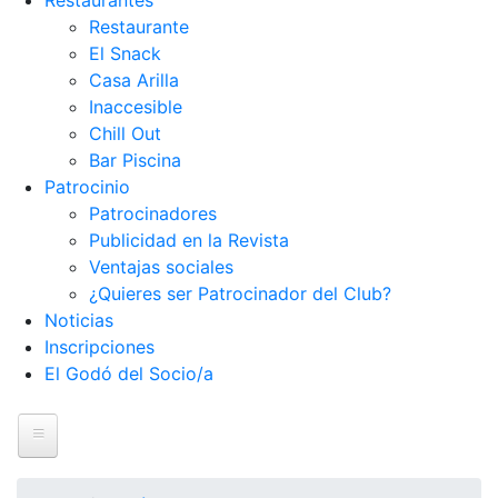
Restaurantes
Restaurante
El Snack
Casa Arilla
Inaccesible
Chill Out
Bar Piscina
Patrocinio
Patrocinadores
Publicidad en la Revista
Ventajas sociales
¿Quieres ser Patrocinador del Club?
Noticias
Inscripciones
El Godó del Socio/a
Inicio