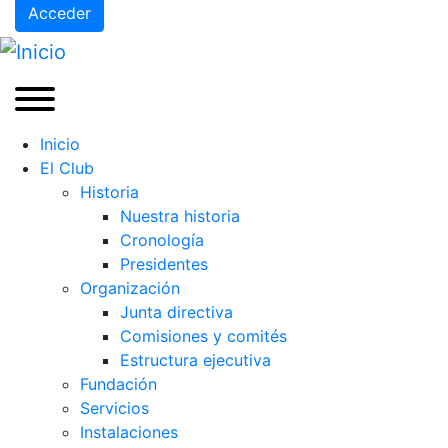
Acceder
Inicio
El Club
Historia
Nuestra historia
Cronología
Presidentes
Organización
Junta directiva
Comisiones y comités
Estructura ejecutiva
Fundación
Servicios
Instalaciones