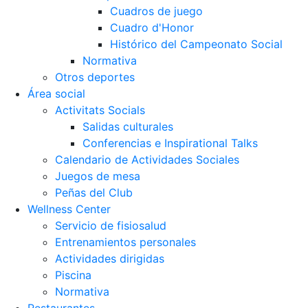
Cuadros de juego
Cuadro d'Honor
Histórico del Campeonato Social
Normativa
Otros deportes
Área social
Activitats Socials
Salidas culturales
Conferencias e Inspirational Talks
Calendario de Actividades Sociales
Juegos de mesa
Peñas del Club
Wellness Center
Servicio de fisiosalud
Entrenamientos personales
Actividades dirigidas
Piscina
Normativa