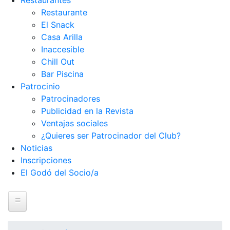
Restaurantes
Restaurante
El Snack
Casa Arilla
Inaccesible
Chill Out
Bar Piscina
Patrocinio
Patrocinadores
Publicidad en la Revista
Ventajas sociales
¿Quieres ser Patrocinador del Club?
Noticias
Inscripciones
El Godó del Socio/a
Inicio