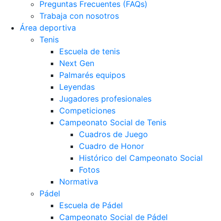
Preguntas Frecuentes (FAQs)
Trabaja con nosotros
Área deportiva
Tenis
Escuela de tenis
Next Gen
Palmarés equipos
Leyendas
Jugadores profesionales
Competiciones
Campeonato Social de Tenis
Cuadros de Juego
Cuadro de Honor
Histórico del Campeonato Social
Fotos
Normativa
Pádel
Escuela de Pádel
Campeonato Social de Pádel