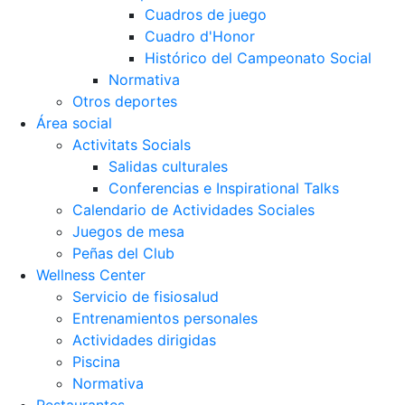
Cuadros de juego
Cuadro d'Honor
Histórico del Campeonato Social
Normativa
Otros deportes
Área social
Activitats Socials
Salidas culturales
Conferencias e Inspirational Talks
Calendario de Actividades Sociales
Juegos de mesa
Peñas del Club
Wellness Center
Servicio de fisiosalud
Entrenamientos personales
Actividades dirigidas
Piscina
Normativa