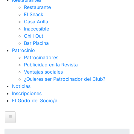
Restaurantes
Restaurante
El Snack
Casa Arilla
Inaccesible
Chill Out
Bar Piscina
Patrocinio
Patrocinadores
Publicidad en la Revista
Ventajas sociales
¿Quieres ser Patrocinador del Club?
Noticias
Inscripciones
El Godó del Socio/a
Inicio