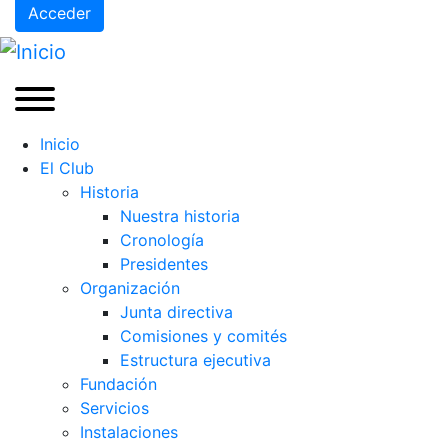
Acceder
Inicio
El Club
Historia
Nuestra historia
Cronología
Presidentes
Organización
Junta directiva
Comisiones y comités
Estructura ejecutiva
Fundación
Servicios
Instalaciones