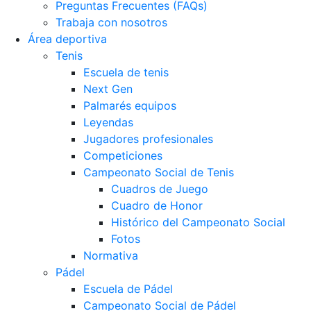
Preguntas Frecuentes (FAQs)
Trabaja con nosotros
Área deportiva
Tenis
Escuela de tenis
Next Gen
Palmarés equipos
Leyendas
Jugadores profesionales
Competiciones
Campeonato Social de Tenis
Cuadros de Juego
Cuadro de Honor
Histórico del Campeonato Social
Fotos
Normativa
Pádel
Escuela de Pádel
Campeonato Social de Pádel