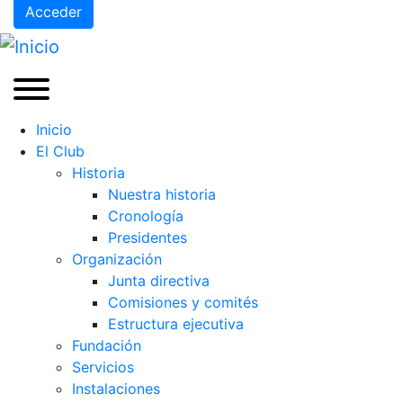
Acceder
Inicio
El Club
Historia
Nuestra historia
Cronología
Presidentes
Organización
Junta directiva
Comisiones y comités
Estructura ejecutiva
Fundación
Servicios
Instalaciones