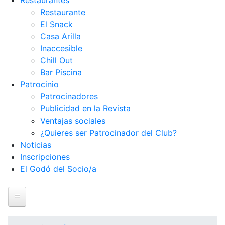
Restaurantes
Restaurante
El Snack
Casa Arilla
Inaccesible
Chill Out
Bar Piscina
Patrocinio
Patrocinadores
Publicidad en la Revista
Ventajas sociales
¿Quieres ser Patrocinador del Club?
Noticias
Inscripciones
El Godó del Socio/a
Inicio