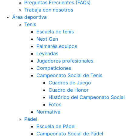
Preguntas Frecuentes (FAQs)
Trabaja con nosotros
Área deportiva
Tenis
Escuela de tenis
Next Gen
Palmarés equipos
Leyendas
Jugadores profesionales
Competiciones
Campeonato Social de Tenis
Cuadros de Juego
Cuadro de Honor
Histórico del Campeonato Social
Fotos
Normativa
Pádel
Escuela de Pádel
Campeonato Social de Pádel