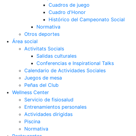
Cuadros de juego
Cuadro d'Honor
Histórico del Campeonato Social
Normativa
Otros deportes
Área social
Activitats Socials
Salidas culturales
Conferencias e Inspirational Talks
Calendario de Actividades Sociales
Juegos de mesa
Peñas del Club
Wellness Center
Servicio de fisiosalud
Entrenamientos personales
Actividades dirigidas
Piscina
Normativa