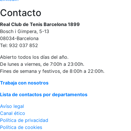
Contacto
Real Club de Tenis Barcelona 1899
Bosch i Gimpera, 5-13
08034-Barcelona
Tel: 932 037 852
Abierto todos los días del año.
De lunes a viernes, de 7:00h a 23:00h.
Fines de semana y festivos, de 8:00h a 22:00h.
Trabaja con nosotros
Lista de contactos por departamentos
Avíso legal
Canal ético
Política de privacidad
Política de cookies