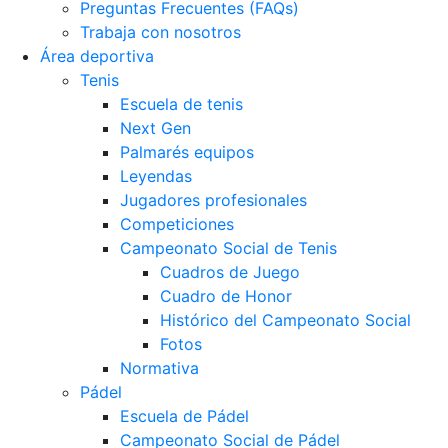
Preguntas Frecuentes (FAQs)
Trabaja con nosotros
Área deportiva
Tenis
Escuela de tenis
Next Gen
Palmarés equipos
Leyendas
Jugadores profesionales
Competiciones
Campeonato Social de Tenis
Cuadros de Juego
Cuadro de Honor
Histórico del Campeonato Social
Fotos
Normativa
Pádel
Escuela de Pádel
Campeonato Social de Pádel