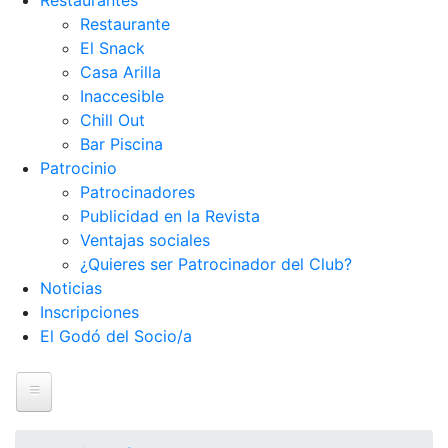
Restaurantes
Restaurante
El Snack
Casa Arilla
Inaccesible
Chill Out
Bar Piscina
Patrocinio
Patrocinadores
Publicidad en la Revista
Ventajas sociales
¿Quieres ser Patrocinador del Club?
Noticias
Inscripciones
El Godó del Socio/a
Inicio