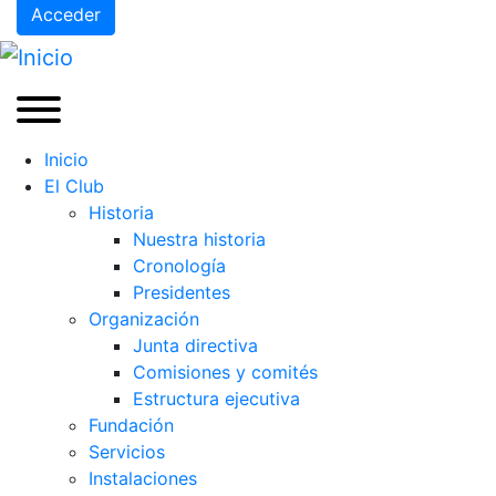
Acceder
Inicio
El Club
Historia
Nuestra historia
Cronología
Presidentes
Organización
Junta directiva
Comisiones y comités
Estructura ejecutiva
Fundación
Servicios
Instalaciones