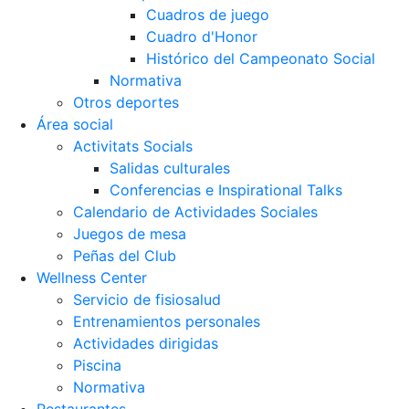
Cuadros de juego
Cuadro d'Honor
Histórico del Campeonato Social
Normativa
Otros deportes
Área social
Activitats Socials
Salidas culturales
Conferencias e Inspirational Talks
Calendario de Actividades Sociales
Juegos de mesa
Peñas del Club
Wellness Center
Servicio de fisiosalud
Entrenamientos personales
Actividades dirigidas
Piscina
Normativa