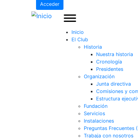
Acceder
Inicio
El Club
Historia
Nuestra historia
Cronología
Presidentes
Organización
Junta directiva
Comisiones y com
Estructura ejecuti
Fundación
Servicios
Instalaciones
Preguntas Frecuentes 
Trabaja con nosotros