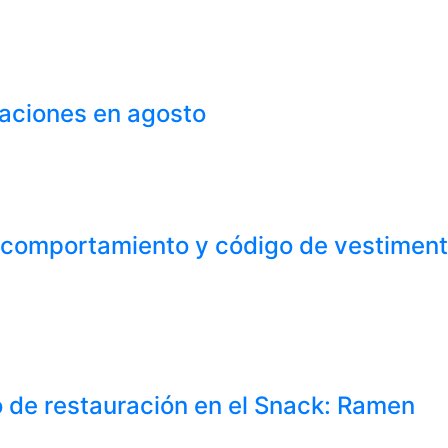
caciones en agosto
 comportamiento y código de vestiment
o de restauración en el Snack: Ramen