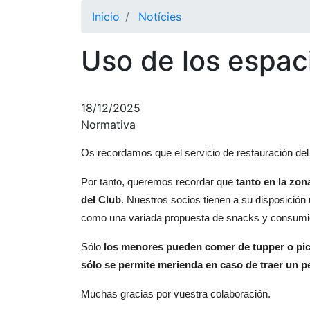
Inicio
Notícies
Uso de los espac
18/12/2025
Normativa
Os recordamos que el servicio de restauración de
Por tanto, queremos recordar
que
tanto en la zon
del Club
. Nuestros socios tienen a su disposición
como una variada propuesta de snacks y consumi
Sólo
los menores pueden comer de tupper o picn
sólo se permite merienda en caso de traer un p
Muchas gracias por vuestra colaboración.