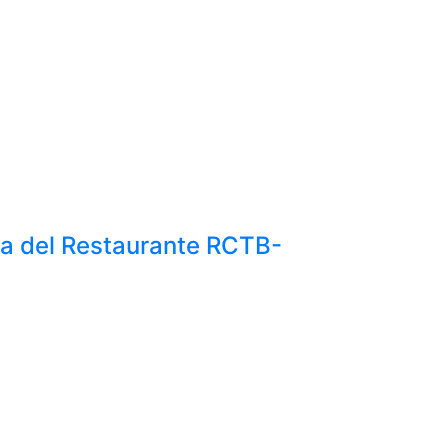
a del Restaurante RCTB-