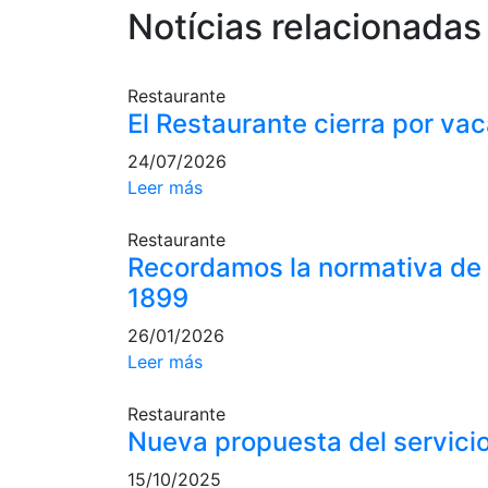
Notícias relacionadas
Restaurante
El Restaurante cierra por va
24/07/2026
Leer más
Restaurante
Recordamos la normativa de
1899
26/01/2026
Leer más
Restaurante
Nueva propuesta del servici
15/10/2025