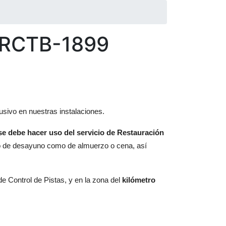
l RCTB-1899
sivo en nuestras instalaciones.
 se debe hacer uso del servicio de Restauración
nto de desayuno como de almuerzo o cena, así
 de Control de Pistas, y en la zona del
kilómetro