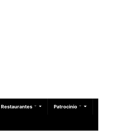
Restaurantes
Patrocinio