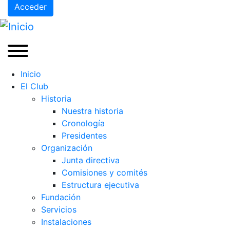
Acceder
Inicio
El Club
Historia
Nuestra historia
Cronología
Presidentes
Organización
Junta directiva
Comisiones y comités
Estructura ejecutiva
Fundación
Servicios
Instalaciones