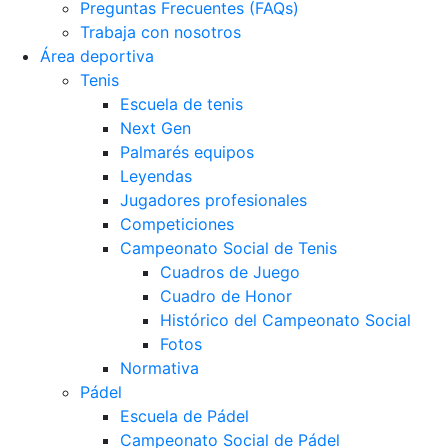
Preguntas Frecuentes (FAQs)
Trabaja con nosotros
Área deportiva
Tenis
Escuela de tenis
Next Gen
Palmarés equipos
Leyendas
Jugadores profesionales
Competiciones
Campeonato Social de Tenis
Cuadros de Juego
Cuadro de Honor
Histórico del Campeonato Social
Fotos
Normativa
Pádel
Escuela de Pádel
Campeonato Social de Pádel