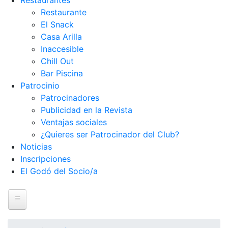
Restaurantes
Restaurante
El Snack
Casa Arilla
Inaccesible
Chill Out
Bar Piscina
Patrocinio
Patrocinadores
Publicidad en la Revista
Ventajas sociales
¿Quieres ser Patrocinador del Club?
Noticias
Inscripciones
El Godó del Socio/a
Inicio