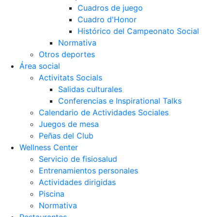
Cuadros de juego
Cuadro d'Honor
Histórico del Campeonato Social
Normativa
Otros deportes
Área social
Activitats Socials
Salidas culturales
Conferencias e Inspirational Talks
Calendario de Actividades Sociales
Juegos de mesa
Peñas del Club
Wellness Center
Servicio de fisiosalud
Entrenamientos personales
Actividades dirigidas
Piscina
Normativa