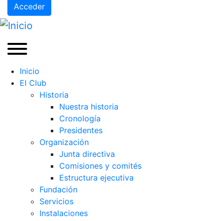
Acceder
Inicio
El Club
Historia
Nuestra historia
Cronología
Presidentes
Organización
Junta directiva
Comisiones y comités
Estructura ejecutiva
Fundación
Servicios
Instalaciones