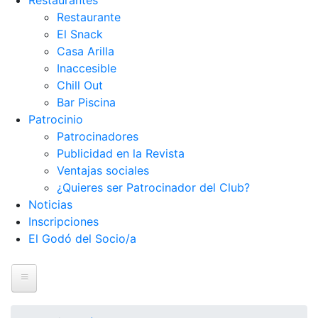
Restaurantes
Restaurante
El Snack
Casa Arilla
Inaccesible
Chill Out
Bar Piscina
Patrocinio
Patrocinadores
Publicidad en la Revista
Ventajas sociales
¿Quieres ser Patrocinador del Club?
Noticias
Inscripciones
El Godó del Socio/a
Inicio