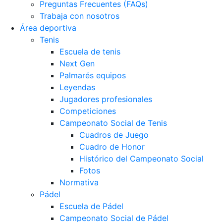
Preguntas Frecuentes (FAQs)
Trabaja con nosotros
Área deportiva
Tenis
Escuela de tenis
Next Gen
Palmarés equipos
Leyendas
Jugadores profesionales
Competiciones
Campeonato Social de Tenis
Cuadros de Juego
Cuadro de Honor
Histórico del Campeonato Social
Fotos
Normativa
Pádel
Escuela de Pádel
Campeonato Social de Pádel