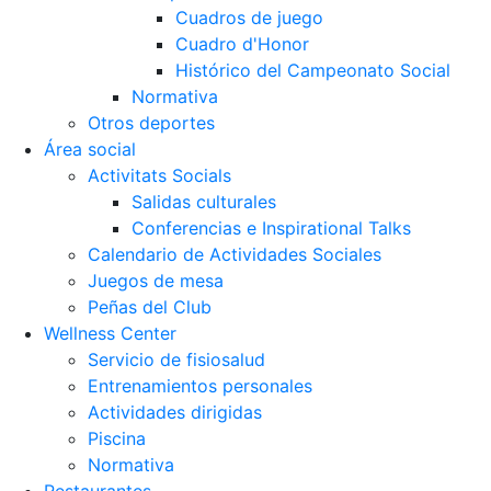
Cuadros de juego
Cuadro d'Honor
Histórico del Campeonato Social
Normativa
Otros deportes
Área social
Activitats Socials
Salidas culturales
Conferencias e Inspirational Talks
Calendario de Actividades Sociales
Juegos de mesa
Peñas del Club
Wellness Center
Servicio de fisiosalud
Entrenamientos personales
Actividades dirigidas
Piscina
Normativa