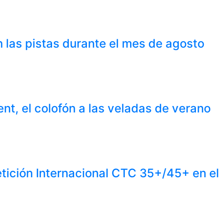
 las pistas durante el mes de agosto
nt, el colofón a las veladas de verano
tición Internacional CTC 35+/45+ en e