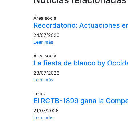
Área social
Recordatorio: Actuaciones en
24/07/2026
Leer más
Área social
La fiesta de blanco by Occide
23/07/2026
Leer más
Tenis
El RCTB-1899 gana la Compe
21/07/2026
Leer más