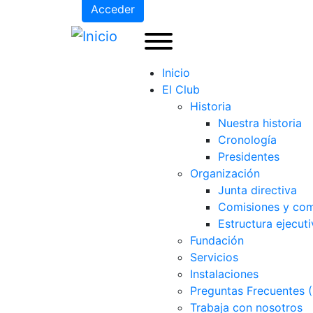
Acceder
Inicio
El Club
Historia
Nuestra historia
Cronología
Presidentes
Organización
Junta directiva
Comisiones y com
Estructura ejecuti
Fundación
Servicios
Instalaciones
Preguntas Frecuentes 
Trabaja con nosotros