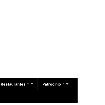
Restaurantes
Patrocinio