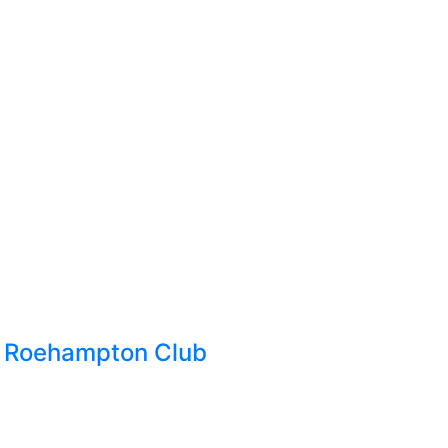
l Roehampton Club