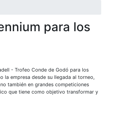
ennium para los
dell - Trofeo Conde de Godó para los
o la empresa desde su llegada al torneo,
 sino también en grandes competiciones
gico que tiene como objetivo transformar y