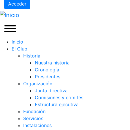
Acceder
Inicio
El Club
Historia
Nuestra historia
Cronología
Presidentes
Organización
Junta directiva
Comisiones y comités
Estructura ejecutiva
Fundación
Servicios
Instalaciones