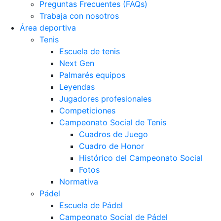
Preguntas Frecuentes (FAQs)
Trabaja con nosotros
Área deportiva
Tenis
Escuela de tenis
Next Gen
Palmarés equipos
Leyendas
Jugadores profesionales
Competiciones
Campeonato Social de Tenis
Cuadros de Juego
Cuadro de Honor
Histórico del Campeonato Social
Fotos
Normativa
Pádel
Escuela de Pádel
Campeonato Social de Pádel