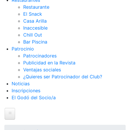
Restaurantes
Restaurante
El Snack
Casa Arilla
Inaccesible
Chill Out
Bar Piscina
Patrocinio
Patrocinadores
Publicidad en la Revista
Ventajas sociales
¿Quieres ser Patrocinador del Club?
Noticias
Inscripciones
El Godó del Socio/a
Inicio