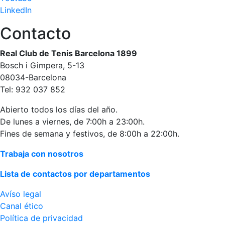
LinkedIn
Contacto
Real Club de Tenis Barcelona 1899
Bosch i Gimpera, 5-13
08034-Barcelona
Tel: 932 037 852
Abierto todos los días del año.
De lunes a viernes, de 7:00h a 23:00h.
Fines de semana y festivos, de 8:00h a 22:00h.
Trabaja con nosotros
Lista de contactos por departamentos
Avíso legal
Canal ético
Política de privacidad