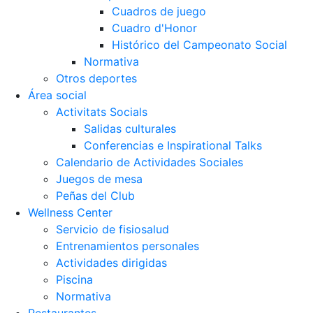
Cuadros de juego
Cuadro d'Honor
Histórico del Campeonato Social
Normativa
Otros deportes
Área social
Activitats Socials
Salidas culturales
Conferencias e Inspirational Talks
Calendario de Actividades Sociales
Juegos de mesa
Peñas del Club
Wellness Center
Servicio de fisiosalud
Entrenamientos personales
Actividades dirigidas
Piscina
Normativa