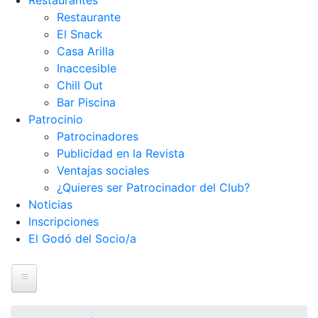
Restaurantes
Restaurante
El Snack
Casa Arilla
Inaccesible
Chill Out
Bar Piscina
Patrocinio
Patrocinadores
Publicidad en la Revista
Ventajas sociales
¿Quieres ser Patrocinador del Club?
Noticias
Inscripciones
El Godó del Socio/a
Inicio