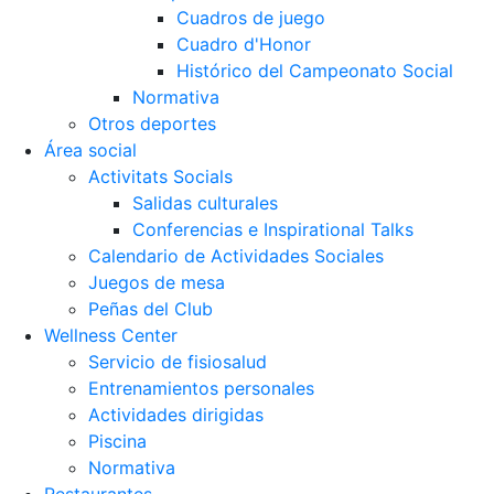
Cuadros de juego
Cuadro d'Honor
Histórico del Campeonato Social
Normativa
Otros deportes
Área social
Activitats Socials
Salidas culturales
Conferencias e Inspirational Talks
Calendario de Actividades Sociales
Juegos de mesa
Peñas del Club
Wellness Center
Servicio de fisiosalud
Entrenamientos personales
Actividades dirigidas
Piscina
Normativa