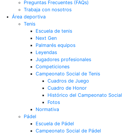
Preguntas Frecuentes (FAQs)
Trabaja con nosotros
Área deportiva
Tenis
Escuela de tenis
Next Gen
Palmarés equipos
Leyendas
Jugadores profesionales
Competiciones
Campeonato Social de Tenis
Cuadros de Juego
Cuadro de Honor
Histórico del Campeonato Social
Fotos
Normativa
Pádel
Escuela de Pádel
Campeonato Social de Pádel