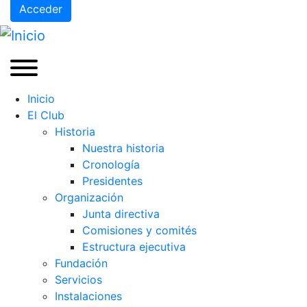
Acceder
Inicio
El Club
Historia
Nuestra historia
Cronología
Presidentes
Organización
Junta directiva
Comisiones y comités
Estructura ejecutiva
Fundación
Servicios
Instalaciones