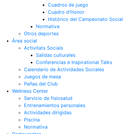
Cuadros de juego
Cuadro d'Honor
Histórico del Campeonato Social
Normativa
Otros deportes
Área social
Activitats Socials
Salidas culturales
Conferencias e Inspirational Talks
Calendario de Actividades Sociales
Juegos de mesa
Peñas del Club
Wellness Center
Servicio de fisiosalud
Entrenamientos personales
Actividades dirigidas
Piscina
Normativa