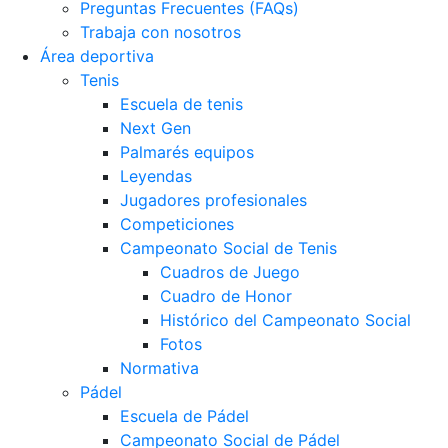
Preguntas Frecuentes (FAQs)
Trabaja con nosotros
Área deportiva
Tenis
Escuela de tenis
Next Gen
Palmarés equipos
Leyendas
Jugadores profesionales
Competiciones
Campeonato Social de Tenis
Cuadros de Juego
Cuadro de Honor
Histórico del Campeonato Social
Fotos
Normativa
Pádel
Escuela de Pádel
Campeonato Social de Pádel