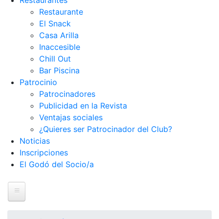
Restaurantes
Restaurante
El Snack
Casa Arilla
Inaccesible
Chill Out
Bar Piscina
Patrocinio
Patrocinadores
Publicidad en la Revista
Ventajas sociales
¿Quieres ser Patrocinador del Club?
Noticias
Inscripciones
El Godó del Socio/a
Inicio