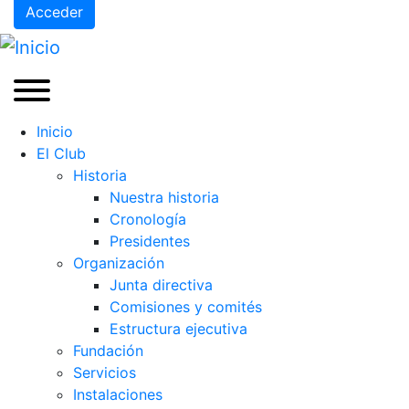
Acceder
Inicio
El Club
Historia
Nuestra historia
Cronología
Presidentes
Organización
Junta directiva
Comisiones y comités
Estructura ejecutiva
Fundación
Servicios
Instalaciones