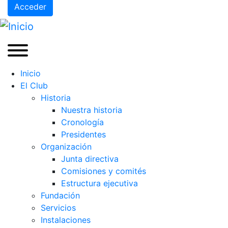
Acceder
Inicio
El Club
Historia
Nuestra historia
Cronología
Presidentes
Organización
Junta directiva
Comisiones y comités
Estructura ejecutiva
Fundación
Servicios
Instalaciones