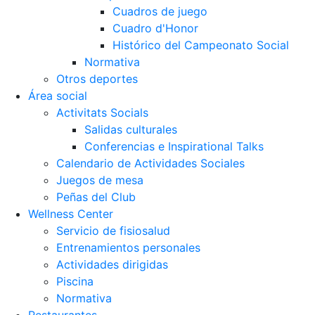
Cuadros de juego
Cuadro d'Honor
Histórico del Campeonato Social
Normativa
Otros deportes
Área social
Activitats Socials
Salidas culturales
Conferencias e Inspirational Talks
Calendario de Actividades Sociales
Juegos de mesa
Peñas del Club
Wellness Center
Servicio de fisiosalud
Entrenamientos personales
Actividades dirigidas
Piscina
Normativa