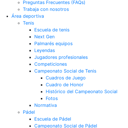
Preguntas Frecuentes (FAQs)
Trabaja con nosotros
Área deportiva
Tenis
Escuela de tenis
Next Gen
Palmarés equipos
Leyendas
Jugadores profesionales
Competiciones
Campeonato Social de Tenis
Cuadros de Juego
Cuadro de Honor
Histórico del Campeonato Social
Fotos
Normativa
Pádel
Escuela de Pádel
Campeonato Social de Pádel