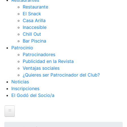
Restaurantes
Restaurante
El Snack
Casa Arilla
Inaccesible
Chill Out
Bar Piscina
Patrocinio
Patrocinadores
Publicidad en la Revista
Ventajas sociales
¿Quieres ser Patrocinador del Club?
Noticias
Inscripciones
El Godó del Socio/a
Inicio