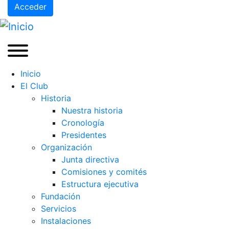
Acceder
Inicio
El Club
Historia
Nuestra historia
Cronología
Presidentes
Organización
Junta directiva
Comisiones y comités
Estructura ejecutiva
Fundación
Servicios
Instalaciones