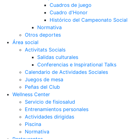
Cuadros de juego
Cuadro d'Honor
Histórico del Campeonato Social
Normativa
Otros deportes
Área social
Activitats Socials
Salidas culturales
Conferencias e Inspirational Talks
Calendario de Actividades Sociales
Juegos de mesa
Peñas del Club
Wellness Center
Servicio de fisiosalud
Entrenamientos personales
Actividades dirigidas
Piscina
Normativa