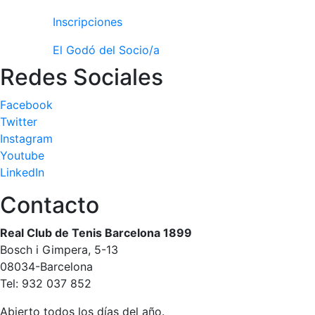
Inscripciones
El Godó del Socio/a
Redes Sociales
Facebook
Twitter
Instagram
Youtube
LinkedIn
Contacto
Real Club de Tenis Barcelona 1899
Bosch i Gimpera, 5-13
08034-Barcelona
Tel: 932 037 852
Abierto todos los días del año.