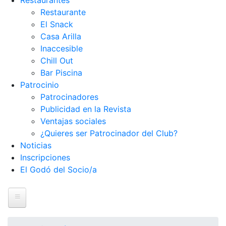
Restaurantes
Restaurante
El Snack
Casa Arilla
Inaccesible
Chill Out
Bar Piscina
Patrocinio
Patrocinadores
Publicidad en la Revista
Ventajas sociales
¿Quieres ser Patrocinador del Club?
Noticias
Inscripciones
El Godó del Socio/a
Inicio