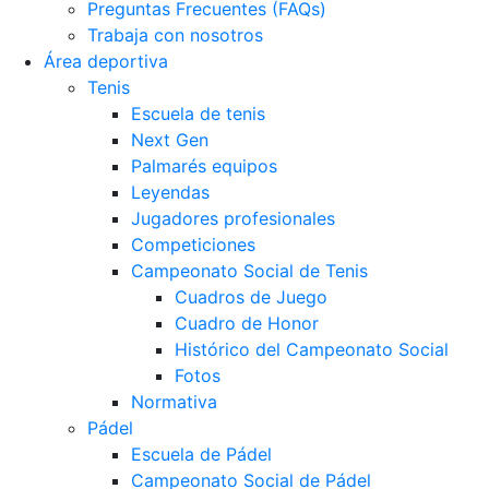
Preguntas Frecuentes (FAQs)
Trabaja con nosotros
Área deportiva
Tenis
Escuela de tenis
Next Gen
Palmarés equipos
Leyendas
Jugadores profesionales
Competiciones
Campeonato Social de Tenis
Cuadros de Juego
Cuadro de Honor
Histórico del Campeonato Social
Fotos
Normativa
Pádel
Escuela de Pádel
Campeonato Social de Pádel