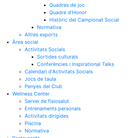
Quadres de joc
Quadre d'Honor
Històric del Campionat Social
Normativa
Altres esports
Àrea social
Activitats Socials
Sortides culturals
Conferències i Inspirational Talks
Calendari d'Activitats Socials
Jocs de taula
Penyes del Club
Wellness Center
Servei de fisiosalut
Entrenaments personals
Activitats dirigides
Piscina
Normativa