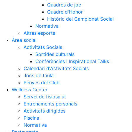
Quadres de joc
Quadre d'Honor
Històric del Campionat Social
Normativa
Altres esports
Àrea social
Activitats Socials
Sortides culturals
Conferències i Inspirational Talks
Calendari d'Activitats Socials
Jocs de taula
Penyes del Club
Wellness Center
Servei de fisiosalut
Entrenaments personals
Activitats dirigides
Piscina
Normativa