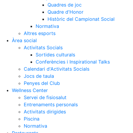
Quadres de joc
Quadre d'Honor
Històric del Campionat Social
Normativa
Altres esports
Àrea social
Activitats Socials
Sortides culturals
Conferències i Inspirational Talks
Calendari d'Activitats Socials
Jocs de taula
Penyes del Club
Wellness Center
Servei de fisiosalut
Entrenaments personals
Activitats dirigides
Piscina
Normativa