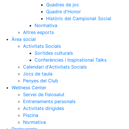
Quadres de joc
Quadre d'Honor
Històric del Campionat Social
Normativa
Altres esports
Àrea social
Activitats Socials
Sortides culturals
Conferències i Inspirational Talks
Calendari d'Activitats Socials
Jocs de taula
Penyes del Club
Wellness Center
Servei de fisiosalut
Entrenaments personals
Activitats dirigides
Piscina
Normativa