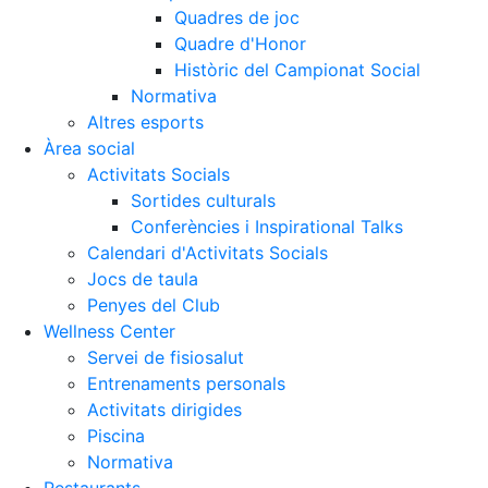
Quadres de joc
Quadre d'Honor
Històric del Campionat Social
Normativa
Altres esports
Àrea social
Activitats Socials
Sortides culturals
Conferències i Inspirational Talks
Calendari d'Activitats Socials
Jocs de taula
Penyes del Club
Wellness Center
Servei de fisiosalut
Entrenaments personals
Activitats dirigides
Piscina
Normativa