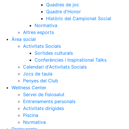
Quadres de joc
Quadre d'Honor
Històric del Campionat Social
Normativa
Altres esports
Àrea social
Activitats Socials
Sortides culturals
Conferències i Inspirational Talks
Calendari d'Activitats Socials
Jocs de taula
Penyes del Club
Wellness Center
Servei de fisiosalut
Entrenaments personals
Activitats dirigides
Piscina
Normativa