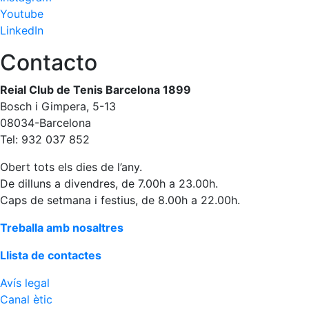
Youtube
LinkedIn
Contacto
Reial Club de Tenis Barcelona 1899
Bosch i Gimpera, 5-13
08034-Barcelona
Tel: 932 037 852
Obert tots els dies de l’any.
De dilluns a divendres, de 7.00h a 23.00h.
Caps de setmana i festius, de 8.00h a 22.00h.
Treballa amb nosaltres
Llista de contactes
Avís legal
Canal ètic