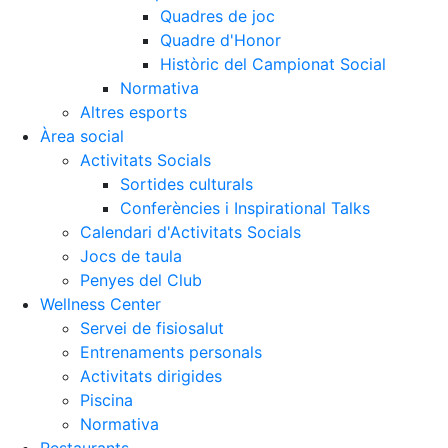
Quadres de joc
Quadre d'Honor
Històric del Campionat Social
Normativa
Altres esports
Àrea social
Activitats Socials
Sortides culturals
Conferències i Inspirational Talks
Calendari d'Activitats Socials
Jocs de taula
Penyes del Club
Wellness Center
Servei de fisiosalut
Entrenaments personals
Activitats dirigides
Piscina
Normativa