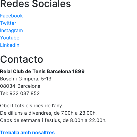
Redes Sociales
Facebook
Twitter
Instagram
Youtube
LinkedIn
Contacto
Reial Club de Tenis Barcelona 1899
Bosch i Gimpera, 5-13
08034-Barcelona
Tel: 932 037 852
Obert tots els dies de l’any.
De dilluns a divendres, de 7.00h a 23.00h.
Caps de setmana i festius, de 8.00h a 22.00h.
Treballa amb nosaltres