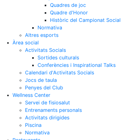
Quadres de joc
Quadre d'Honor
Històric del Campionat Social
Normativa
Altres esports
Àrea social
Activitats Socials
Sortides culturals
Conferències i Inspirational Talks
Calendari d'Activitats Socials
Jocs de taula
Penyes del Club
Wellness Center
Servei de fisiosalut
Entrenaments personals
Activitats dirigides
Piscina
Normativa