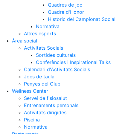
Quadres de joc
Quadre d'Honor
Històric del Campionat Social
Normativa
Altres esports
Àrea social
Activitats Socials
Sortides culturals
Conferències i Inspirational Talks
Calendari d'Activitats Socials
Jocs de taula
Penyes del Club
Wellness Center
Servei de fisiosalut
Entrenaments personals
Activitats dirigides
Piscina
Normativa