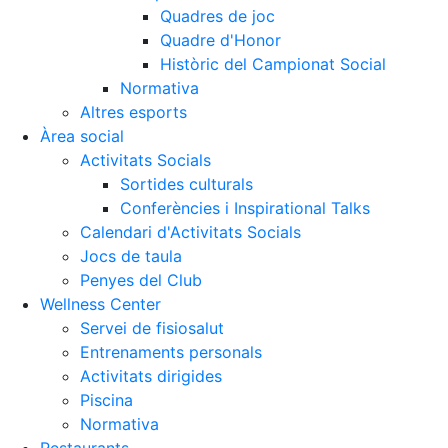
Quadres de joc
Quadre d'Honor
Històric del Campionat Social
Normativa
Altres esports
Àrea social
Activitats Socials
Sortides culturals
Conferències i Inspirational Talks
Calendari d'Activitats Socials
Jocs de taula
Penyes del Club
Wellness Center
Servei de fisiosalut
Entrenaments personals
Activitats dirigides
Piscina
Normativa