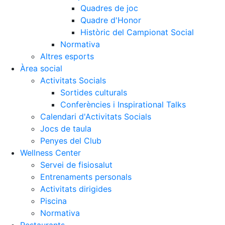
Quadres de joc
Quadre d'Honor
Històric del Campionat Social
Normativa
Altres esports
Àrea social
Activitats Socials
Sortides culturals
Conferències i Inspirational Talks
Calendari d'Activitats Socials
Jocs de taula
Penyes del Club
Wellness Center
Servei de fisiosalut
Entrenaments personals
Activitats dirigides
Piscina
Normativa