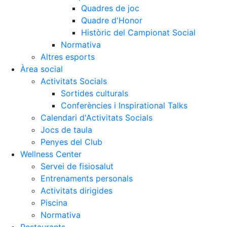
Quadres de joc
Quadre d'Honor
Històric del Campionat Social
Normativa
Altres esports
Àrea social
Activitats Socials
Sortides culturals
Conferències i Inspirational Talks
Calendari d'Activitats Socials
Jocs de taula
Penyes del Club
Wellness Center
Servei de fisiosalut
Entrenaments personals
Activitats dirigides
Piscina
Normativa