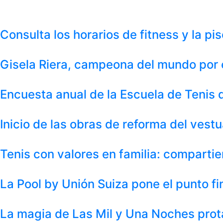
Consulta los horarios de fitness y la p
Gisela Riera, campeona del mundo por 
Encuesta anual de la Escuela de Tenis
Inicio de las obras de reforma del vest
Tenis con valores en familia: compart
La Pool by Unión Suiza pone el punto fi
La magia de Las Mil y Una Noches prot