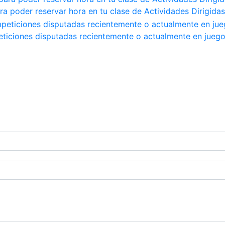
ra poder reservar hora en tu clase de Actividades Dirigidas
peticiones disputadas recientemente o actualmente en jueg