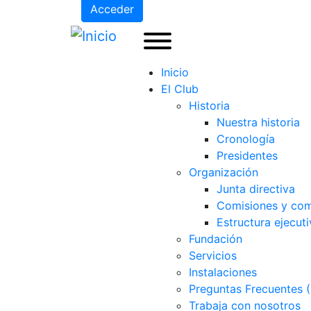
Acceder
Inicio
El Club
Historia
Nuestra historia
Cronología
Presidentes
Organización
Junta directiva
Comisiones y com
Estructura ejecuti
Fundación
Servicios
Instalaciones
Preguntas Frecuentes 
Trabaja con nosotros