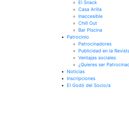
El Snack
Casa Arilla
Inaccesible
Chill Out
Bar Piscina
Patrocinio
Patrocinadores
Publicidad en la Revist
Ventajas sociales
¿Quieres ser Patrocina
Noticias
Inscripciones
El Godó del Socio/a