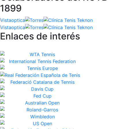
1899
Enlaces de interés