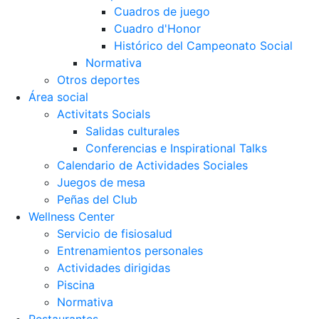
Cuadros de juego
Cuadro d'Honor
Histórico del Campeonato Social
Normativa
Otros deportes
Área social
Activitats Socials
Salidas culturales
Conferencias e Inspirational Talks
Calendario de Actividades Sociales
Juegos de mesa
Peñas del Club
Wellness Center
Servicio de fisiosalud
Entrenamientos personales
Actividades dirigidas
Piscina
Normativa