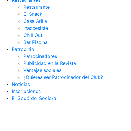
Restaurantes
Restaurante
El Snack
Casa Arilla
Inaccesible
Chill Out
Bar Piscina
Patrocinio
Patrocinadores
Publicidad en la Revista
Ventajas sociales
¿Quieres ser Patrocinador del Club?
Noticias
Inscripciones
El Godó del Socio/a