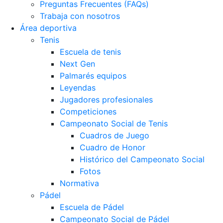
Preguntas Frecuentes (FAQs)
Trabaja con nosotros
Área deportiva
Tenis
Escuela de tenis
Next Gen
Palmarés equipos
Leyendas
Jugadores profesionales
Competiciones
Campeonato Social de Tenis
Cuadros de Juego
Cuadro de Honor
Histórico del Campeonato Social
Fotos
Normativa
Pádel
Escuela de Pádel
Campeonato Social de Pádel