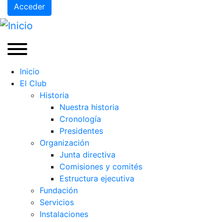
Acceder
Inicio
El Club
Historia
Nuestra historia
Cronología
Presidentes
Organización
Junta directiva
Comisiones y comités
Estructura ejecutiva
Fundación
Servicios
Instalaciones