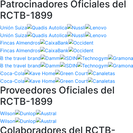
Patrocinadores Oficiales del
RCTB-1899
Proveedores Oficiales del
RCTB-1899
Colaboradores del RCTB-