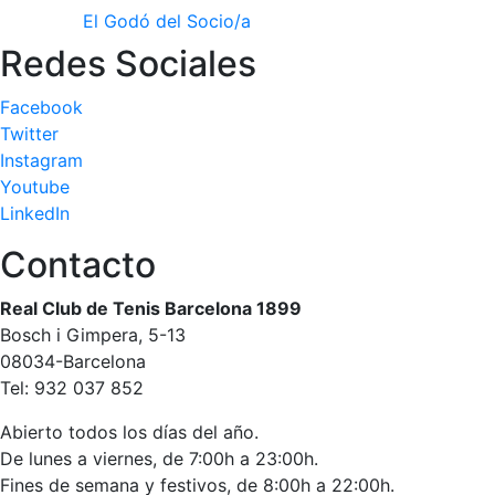
El Godó del Socio/a
Redes Sociales
Facebook
Twitter
Instagram
Youtube
LinkedIn
Contacto
Real Club de Tenis Barcelona 1899
Bosch i Gimpera, 5-13
08034-Barcelona
Tel: 932 037 852
Abierto todos los días del año.
De lunes a viernes, de 7:00h a 23:00h.
Fines de semana y festivos, de 8:00h a 22:00h.