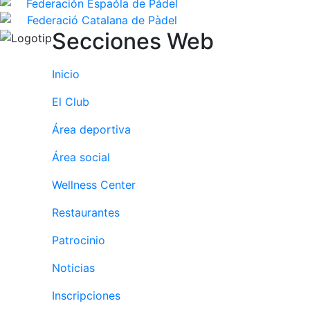
Secciones Web
Inicio
El Club
Área deportiva
Área social
Wellness Center
Restaurantes
Patrocinio
Noticias
Inscripciones