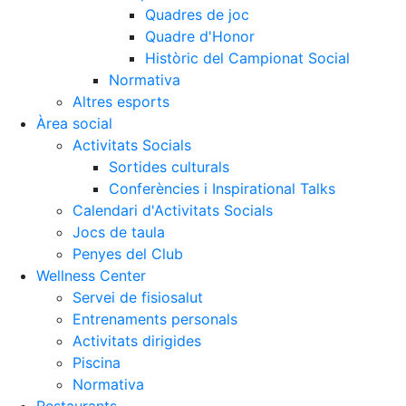
Quadres de joc
Quadre d'Honor
Històric del Campionat Social
Normativa
Altres esports
Àrea social
Activitats Socials
Sortides culturals
Conferències i Inspirational Talks
Calendari d'Activitats Socials
Jocs de taula
Penyes del Club
Wellness Center
Servei de fisiosalut
Entrenaments personals
Activitats dirigides
Piscina
Normativa