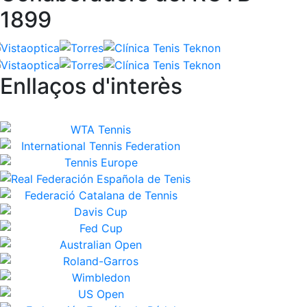
1899
Enllaços d'interès