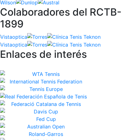
Colaboradores del RCTB-
1899
Enlaces de interés