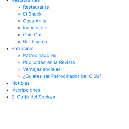
Restaurantes
Restaurante
El Snack
Casa Arilla
Inaccesible
Chill Out
Bar Piscina
Patrocinio
Patrocinadores
Publicidad en la Revista
Ventajas sociales
¿Quieres ser Patrocinador del Club?
Noticias
Inscripciones
El Godó del Socio/a