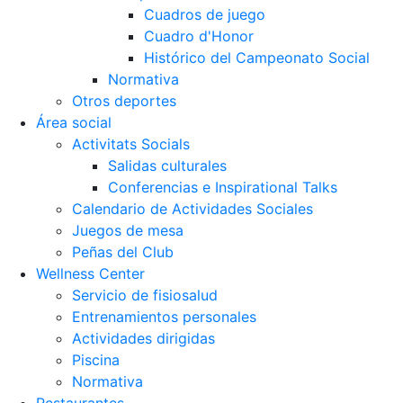
Cuadros de juego
Cuadro d'Honor
Histórico del Campeonato Social
Normativa
Otros deportes
Área social
Activitats Socials
Salidas culturales
Conferencias e Inspirational Talks
Calendario de Actividades Sociales
Juegos de mesa
Peñas del Club
Wellness Center
Servicio de fisiosalud
Entrenamientos personales
Actividades dirigidas
Piscina
Normativa