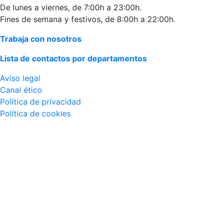
De lunes a viernes, de 7:00h a 23:00h.
Fines de semana y festivos, de 8:00h a 22:00h.
Trabaja con nosotros
Lista de contactos por departamentos
Avíso legal
Canal ético
Política de privacidad
Política de cookies