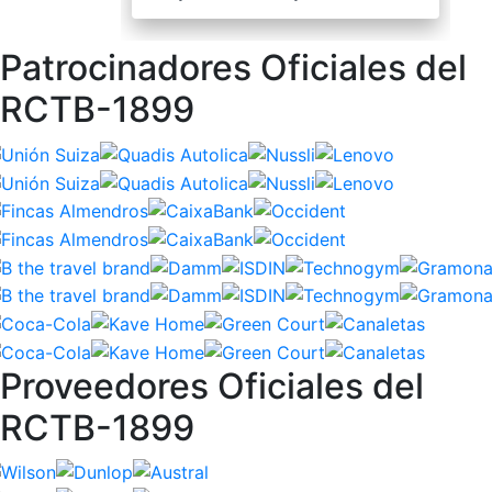
Patrocinadores Oficiales del
RCTB-1899
Proveedores Oficiales del
RCTB-1899