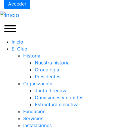
Acceder
Inicio
El Club
Historia
Nuestra historia
Cronología
Presidentes
Organización
Junta directiva
Comisiones y comités
Estructura ejecutiva
Fundación
Servicios
Instalaciones