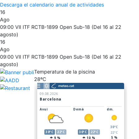
Descarga el calendario anual de actividades
16
Ago
09:00
VII ITF RCTB-1899 Open Sub-18 (Del 16 al 22
agosto)
16
Ago
09:00
VII ITF RCTB-1899 Open Sub-18 (Del 16 al 22
agosto)
Temperatura de la piscina
28ºC