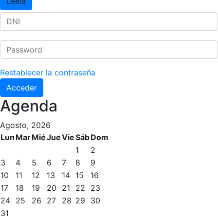
Léela
Restablecer la contraseña
Acceder
Agenda
Agosto, 2026
Lun
Mar
Mié
Jue
Vie
Sáb
Dom
1
2
3
4
5
6
7
8
9
10
11
12
13
14
15
16
17
18
19
20
21
22
23
24
25
26
27
28
29
30
31