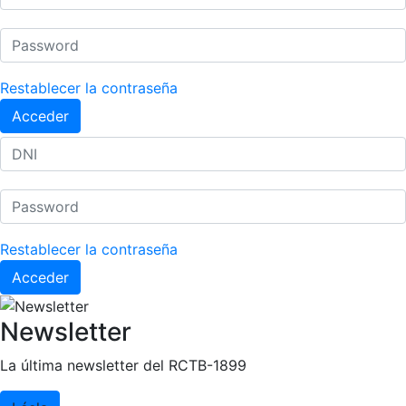
Restablecer la contraseña
Acceder
Restablecer la contraseña
Acceder
Newsletter
La última newsletter del RCTB-1899