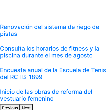
Renovación del sistema de riego de
pistas
Consulta los horarios de fitness y la
piscina durante el mes de agosto
Encuesta anual de la Escuela de Tenis
del RCTB-1899
Inicio de las obras de reforma del
vestuario femenino
Previous
Next