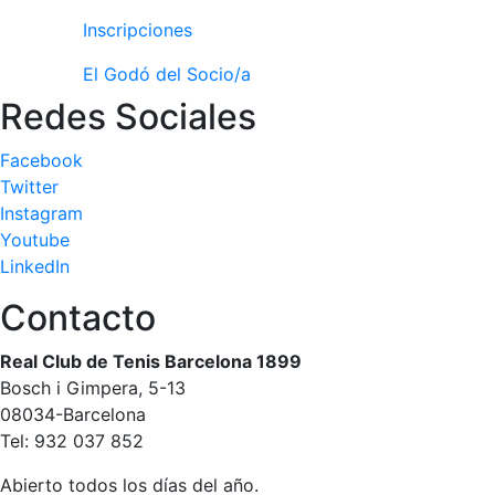
Inscripciones
El Godó del Socio/a
Redes Sociales
Facebook
Twitter
Instagram
Youtube
LinkedIn
Contacto
Real Club de Tenis Barcelona 1899
Bosch i Gimpera, 5-13
08034-Barcelona
Tel: 932 037 852
Abierto todos los días del año.