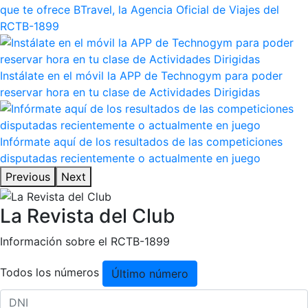
que te ofrece BTravel, la Agencia Oficial de Viajes del
RCTB-1899
Instálate en el móvil la APP de Technogym para poder
reservar hora en tu clase de Actividades Dirigidas
Infórmate aquí de los resultados de las competiciones
disputadas recientemente o actualmente en juego
Previous
Next
La Revista del Club
Información sobre el RCTB-1899
Todos los números
Último número