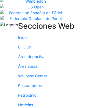
Secciones Web
Inicio
El Club
Área deportiva
Área social
Wellness Center
Restaurantes
Patrocinio
Noticias