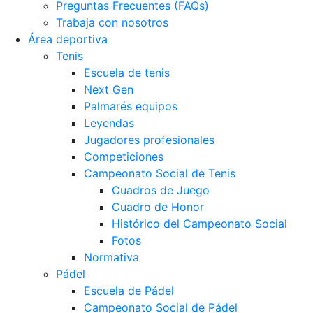
Preguntas Frecuentes (FAQs)
Trabaja con nosotros
Área deportiva
Tenis
Escuela de tenis
Next Gen
Palmarés equipos
Leyendas
Jugadores profesionales
Competiciones
Campeonato Social de Tenis
Cuadros de Juego
Cuadro de Honor
Histórico del Campeonato Social
Fotos
Normativa
Pádel
Escuela de Pádel
Campeonato Social de Pádel