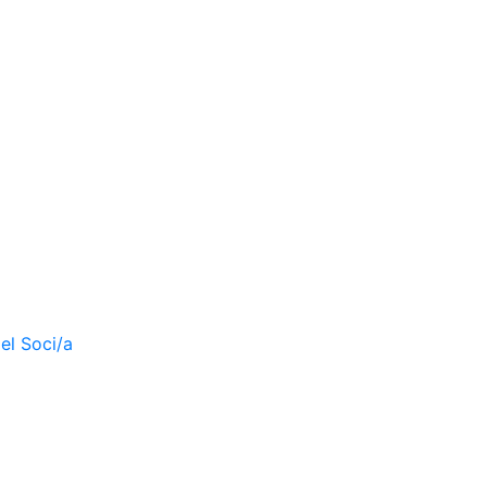
el Soci/a