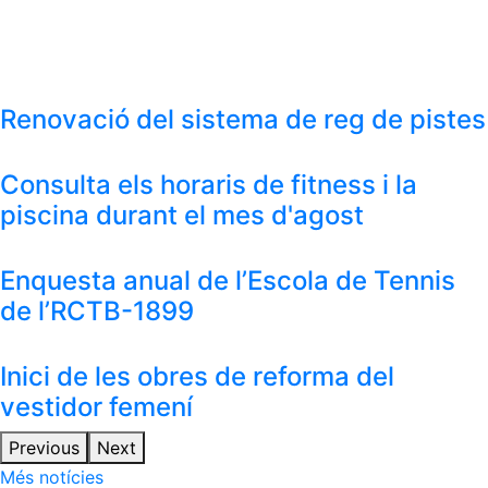
Renovació del sistema de reg de pistes
Consulta els horaris de fitness i la
piscina durant el mes d'agost
Enquesta anual de l’Escola de Tennis
de l’RCTB-1899
Inici de les obres de reforma del
vestidor femení
Previous
Next
Més notícies