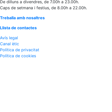
De dilluns a divendres, de 7.00h a 23.00h.
Caps de setmana i festius, de 8.00h a 22.00h.
Treballa amb nosaltres
Llista de contactes
Avís legal
Canal ètic
Política de privacitat
Política de cookies