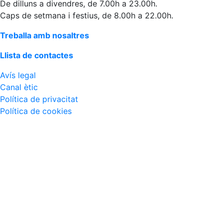
De dilluns a divendres, de 7.00h a 23.00h.
Caps de setmana i festius, de 8.00h a 22.00h.
Treballa amb nosaltres
Llista de contactes
Avís legal
Canal ètic
Política de privacitat
Política de cookies