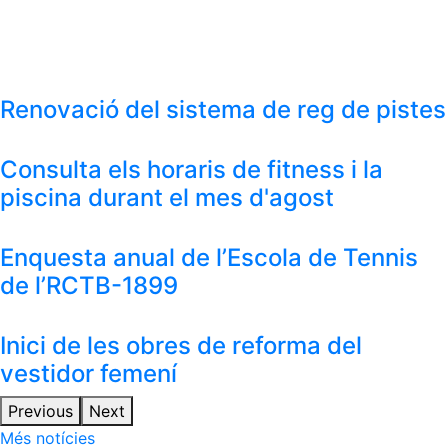
Renovació del sistema de reg de pistes
Consulta els horaris de fitness i la
piscina durant el mes d'agost
Enquesta anual de l’Escola de Tennis
de l’RCTB-1899
Inici de les obres de reforma del
vestidor femení
Previous
Next
Més notícies